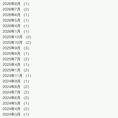
2026年8月
（1）
1件の記事
2026年7月
（2）
2件の記事
2026年6月
（1）
1件の記事
2026年5月
（1）
1件の記事
2026年4月
（1）
1件の記事
2026年1月
（1）
1件の記事
2025年12月
（2）
2件の記事
2025年10月
（2）
2件の記事
2025年9月
（3）
3件の記事
2025年8月
（1）
1件の記事
2025年7月
（2）
2件の記事
2025年4月
（1）
1件の記事
2025年1月
（2）
2件の記事
2024年11月
（1）
1件の記事
2024年9月
（1）
1件の記事
2024年8月
（2）
2件の記事
2024年7月
（2）
2件の記事
2024年6月
（2）
2件の記事
2024年5月
（1）
1件の記事
2024年4月
（2）
2件の記事
2024年3月
（1）
1件の記事