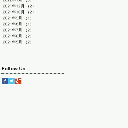
2022年1月
（3）
3件の記事
2021年12月
（2）
2件の記事
2021年10月
（2）
2件の記事
2021年9月
（1）
1件の記事
2021年8月
（1）
1件の記事
2021年7月
（2）
2件の記事
2021年6月
（2）
2件の記事
2021年5月
（2）
2件の記事
Follow Us