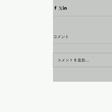
コメント
コメントを追加…