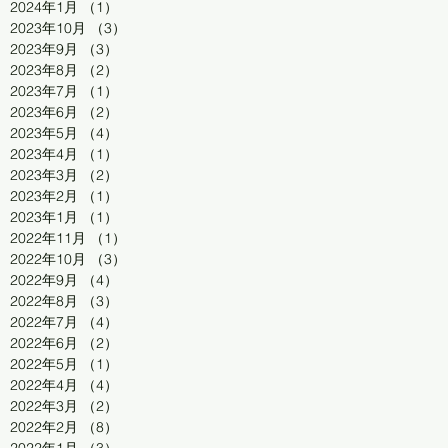
2024年1月
（1）
1件の記事
2023年10月
（3）
3件の記事
2023年9月
（3）
3件の記事
2023年8月
（2）
2件の記事
2023年7月
（1）
1件の記事
2023年6月
（2）
2件の記事
2023年5月
（4）
4件の記事
2023年4月
（1）
1件の記事
2023年3月
（2）
2件の記事
2023年2月
（1）
1件の記事
2023年1月
（1）
1件の記事
2022年11月
（1）
1件の記事
2022年10月
（3）
3件の記事
2022年9月
（4）
4件の記事
2022年8月
（3）
3件の記事
2022年7月
（4）
4件の記事
2022年6月
（2）
2件の記事
2022年5月
（1）
1件の記事
2022年4月
（4）
4件の記事
2022年3月
（2）
2件の記事
2022年2月
（8）
8件の記事