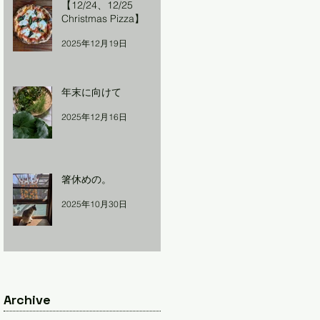
【12/24、12/25
Christmas Pizza】
2025年12月19日
年末に向けて
2025年12月16日
箸休めの。
2025年10月30日
Archive