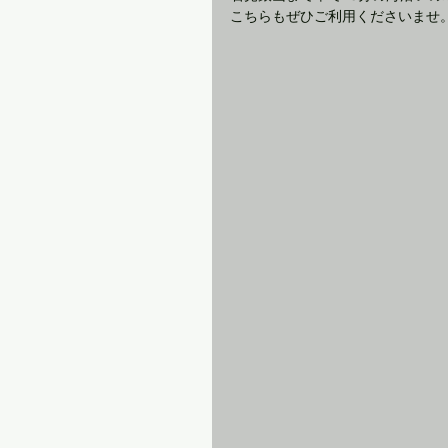
こちらもぜひご利用くださいませ