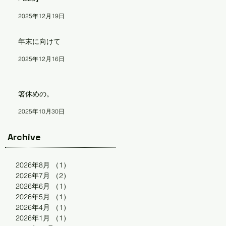
2025年12月19日
年末に向けて
2025年12月16日
箸休めの。
2025年10月30日
Archive
2026年8月
（1）
1件の記事
2026年7月
（2）
2件の記事
2026年6月
（1）
1件の記事
2026年5月
（1）
1件の記事
2026年4月
（1）
1件の記事
2026年1月
（1）
1件の記事