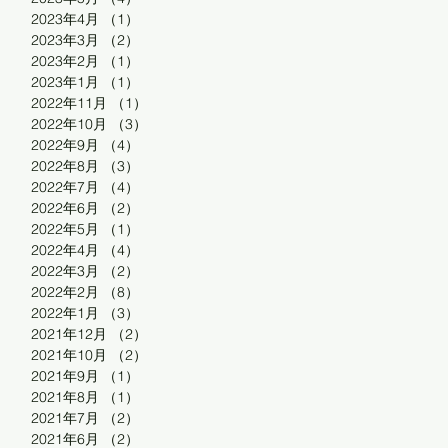
2023年4月
（1）
1件の記事
2023年3月
（2）
2件の記事
2023年2月
（1）
1件の記事
2023年1月
（1）
1件の記事
2022年11月
（1）
1件の記事
2022年10月
（3）
3件の記事
2022年9月
（4）
4件の記事
2022年8月
（3）
3件の記事
2022年7月
（4）
4件の記事
2022年6月
（2）
2件の記事
2022年5月
（1）
1件の記事
2022年4月
（4）
4件の記事
2022年3月
（2）
2件の記事
2022年2月
（8）
8件の記事
2022年1月
（3）
3件の記事
2021年12月
（2）
2件の記事
2021年10月
（2）
2件の記事
2021年9月
（1）
1件の記事
2021年8月
（1）
1件の記事
2021年7月
（2）
2件の記事
2021年6月
（2）
2件の記事