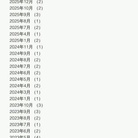
2025年12月
（2）
2件の記事
2025年10月
（2）
2件の記事
2025年9月
（3）
3件の記事
2025年8月
（1）
1件の記事
2025年7月
（2）
2件の記事
2025年4月
（1）
1件の記事
2025年1月
（2）
2件の記事
2024年11月
（1）
1件の記事
2024年9月
（1）
1件の記事
2024年8月
（2）
2件の記事
2024年7月
（2）
2件の記事
2024年6月
（2）
2件の記事
2024年5月
（1）
1件の記事
2024年4月
（2）
2件の記事
2024年3月
（1）
1件の記事
2024年1月
（1）
1件の記事
2023年10月
（3）
3件の記事
2023年9月
（3）
3件の記事
2023年8月
（2）
2件の記事
2023年7月
（1）
1件の記事
2023年6月
（2）
2件の記事
2023年5月
（4）
4件の記事