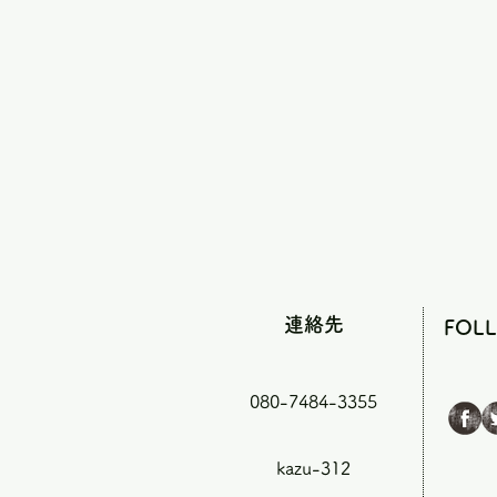
連絡先
FOL
080-7484-3355
kazu-312