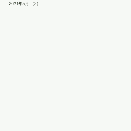
2021年5月
（2）
2件の記事