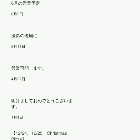
6月の営業予定
6月2日
撮影の現場に
5月11日
営業再開します。
4月27日
明けましておめでとうございま
す。
1月4日
【12/24、12/25 Christmas
Pizza】