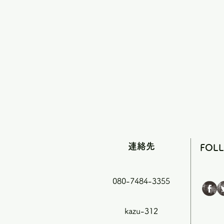
連絡先
FOL
080-7484-3355
kazu-312