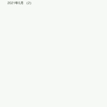
2021年5月
（2）
2件の記事