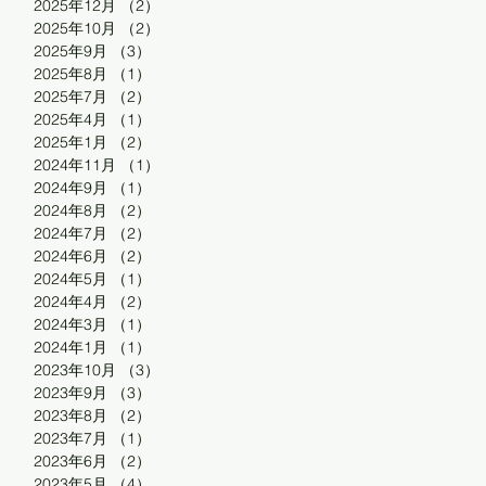
2025年12月
（2）
2件の記事
2025年10月
（2）
2件の記事
2025年9月
（3）
3件の記事
2025年8月
（1）
1件の記事
2025年7月
（2）
2件の記事
2025年4月
（1）
1件の記事
2025年1月
（2）
2件の記事
2024年11月
（1）
1件の記事
2024年9月
（1）
1件の記事
2024年8月
（2）
2件の記事
2024年7月
（2）
2件の記事
2024年6月
（2）
2件の記事
2024年5月
（1）
1件の記事
2024年4月
（2）
2件の記事
2024年3月
（1）
1件の記事
2024年1月
（1）
1件の記事
2023年10月
（3）
3件の記事
2023年9月
（3）
3件の記事
2023年8月
（2）
2件の記事
2023年7月
（1）
1件の記事
2023年6月
（2）
2件の記事
2023年5月
（4）
4件の記事