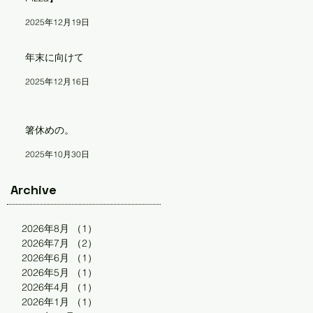
2025年12月19日
年末に向けて
2025年12月16日
箸休めの。
2025年10月30日
Archive
2026年8月
（1）
1件の記事
2026年7月
（2）
2件の記事
2026年6月
（1）
1件の記事
2026年5月
（1）
1件の記事
2026年4月
（1）
1件の記事
2026年1月
（1）
1件の記事