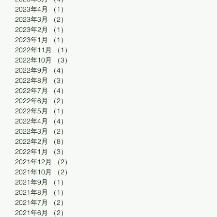
2023年4月
（1）
1件の記事
2023年3月
（2）
2件の記事
2023年2月
（1）
1件の記事
2023年1月
（1）
1件の記事
2022年11月
（1）
1件の記事
2022年10月
（3）
3件の記事
2022年9月
（4）
4件の記事
2022年8月
（3）
3件の記事
2022年7月
（4）
4件の記事
2022年6月
（2）
2件の記事
2022年5月
（1）
1件の記事
2022年4月
（4）
4件の記事
2022年3月
（2）
2件の記事
2022年2月
（8）
8件の記事
2022年1月
（3）
3件の記事
2021年12月
（2）
2件の記事
2021年10月
（2）
2件の記事
2021年9月
（1）
1件の記事
2021年8月
（1）
1件の記事
2021年7月
（2）
2件の記事
2021年6月
（2）
2件の記事