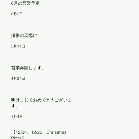
6月の営業予定
6月2日
撮影の現場に
5月11日
囲
営業再開します。
4月27日
な
.
明けましておめでとうございま
す。
1月4日
【12/24、12/25 Christmas
Pizza】