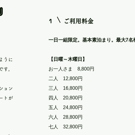
』
1
ご利用料金
一日一組限定。基本素泊まり。最大7名
【日曜～木曜日】
ように
お一人さま 8,800円
です。
二人 12,800円
三人 16,800円
ション
四人 20,800円
ートが
五人 24,800円
六人 28,800円
七人 32,800円
、