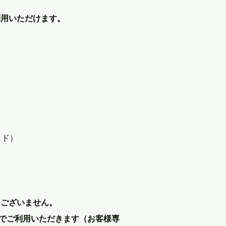
利用いただけます。
ッド）
にございません。
でご利用いただきます（お客様専