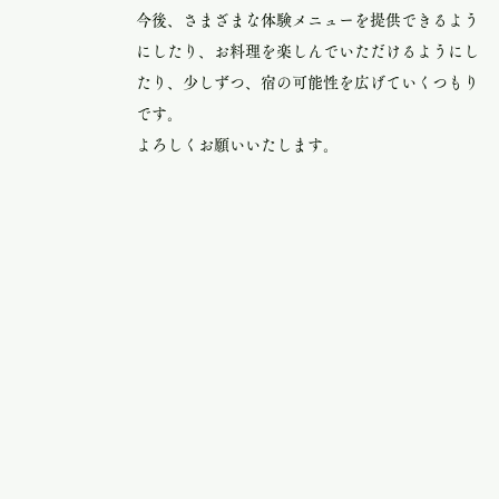
今後、さまざまな体験メニューを提供できるよう
にしたり、お料理を楽しんでいただけるようにし
たり、少しずつ、宿の可能性を広げていくつもり
です。
よろしくお願いいたします。