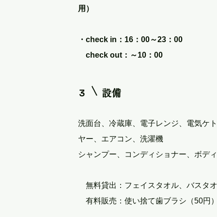
用）
・check in：16：00～23：00
check out：～10：00
3
設備
洗面台、冷蔵庫、電子レンジ、電気ケ
ヤー、エアコン、洗濯機
シャンプー、コンディショナー、ボディソー
無料貸出：フェイスタオル、バスタ
有料販売：使い捨て歯ブラシ（50円