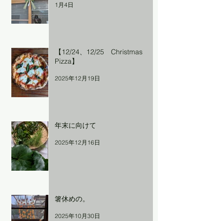
1月4日
【12/24、12/25 Christmas
Pizza】
2025年12月19日
年末に向けて
2025年12月16日
箸休めの。
2025年10月30日