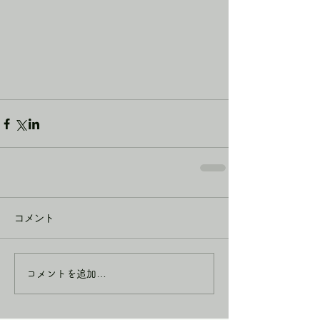
コメント
コメントを追加…