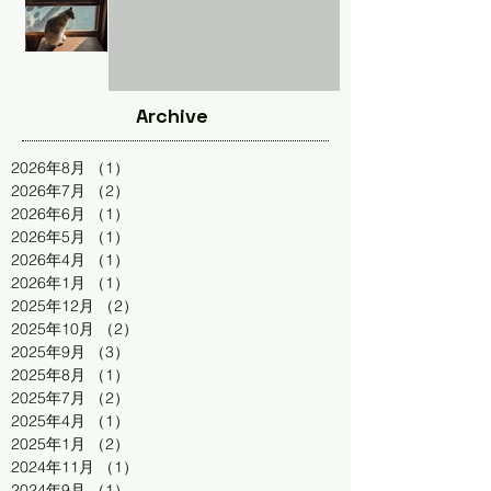
Archive
2026年8月
（1）
1件の記事
2026年7月
（2）
2件の記事
2026年6月
（1）
1件の記事
2026年5月
（1）
1件の記事
2026年4月
（1）
1件の記事
2026年1月
（1）
1件の記事
2025年12月
（2）
2件の記事
2025年10月
（2）
2件の記事
2025年9月
（3）
3件の記事
2025年8月
（1）
1件の記事
2025年7月
（2）
2件の記事
2025年4月
（1）
1件の記事
2025年1月
（2）
2件の記事
2024年11月
（1）
1件の記事
2024年9月
（1）
1件の記事