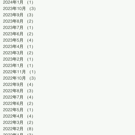
2024年1月
（1）
1件の記事
2023年10月
（3）
3件の記事
2023年9月
（3）
3件の記事
2023年8月
（2）
2件の記事
2023年7月
（1）
1件の記事
2023年6月
（2）
2件の記事
2023年5月
（4）
4件の記事
2023年4月
（1）
1件の記事
2023年3月
（2）
2件の記事
2023年2月
（1）
1件の記事
2023年1月
（1）
1件の記事
2022年11月
（1）
1件の記事
2022年10月
（3）
3件の記事
2022年9月
（4）
4件の記事
2022年8月
（3）
3件の記事
2022年7月
（4）
4件の記事
2022年6月
（2）
2件の記事
2022年5月
（1）
1件の記事
2022年4月
（4）
4件の記事
2022年3月
（2）
2件の記事
2022年2月
（8）
8件の記事