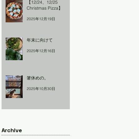
【12/24、12/25
Christmas Pizza】
2025年12月19日
年末に向けて
2025年12月16日
箸休めの。
2025年10月30日
Archive