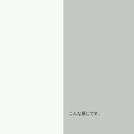
こんな感じです。