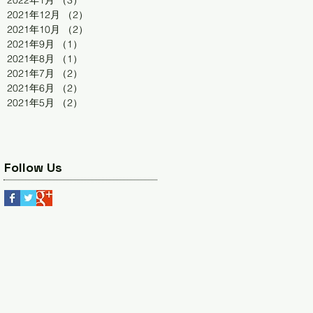
2022年1月
（3）
3件の記事
2021年12月
（2）
2件の記事
2021年10月
（2）
2件の記事
2021年9月
（1）
1件の記事
2021年8月
（1）
1件の記事
2021年7月
（2）
2件の記事
2021年6月
（2）
2件の記事
2021年5月
（2）
2件の記事
Follow Us