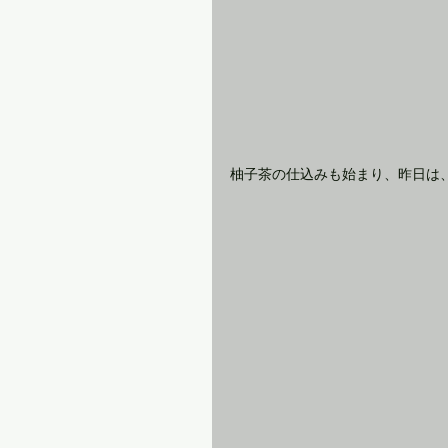
柚子茶の仕込みも始まり、昨日は