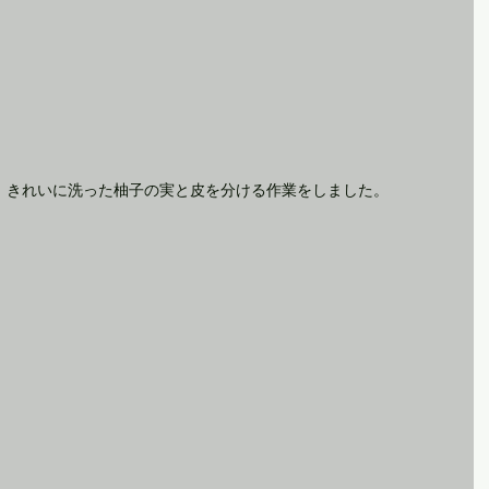
、きれいに洗った柚子の実と皮を分ける作業をしました。