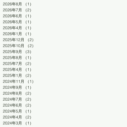
2026年8月
（1）
1件の記事
2026年7月
（2）
2件の記事
2026年6月
（1）
1件の記事
2026年5月
（1）
1件の記事
2026年4月
（1）
1件の記事
2026年1月
（1）
1件の記事
2025年12月
（2）
2件の記事
2025年10月
（2）
2件の記事
2025年9月
（3）
3件の記事
2025年8月
（1）
1件の記事
2025年7月
（2）
2件の記事
2025年4月
（1）
1件の記事
2025年1月
（2）
2件の記事
2024年11月
（1）
1件の記事
2024年9月
（1）
1件の記事
2024年8月
（2）
2件の記事
2024年7月
（2）
2件の記事
2024年6月
（2）
2件の記事
2024年5月
（1）
1件の記事
2024年4月
（2）
2件の記事
2024年3月
（1）
1件の記事