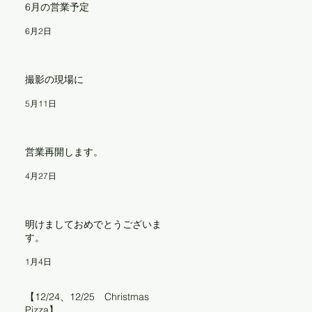
6月の営業予定
6月2日
撮影の現場に
5月11日
営業再開します。
4月27日
明けましておめでとうございま
す。
1月4日
【12/24、12/25 Christmas
Pizza】