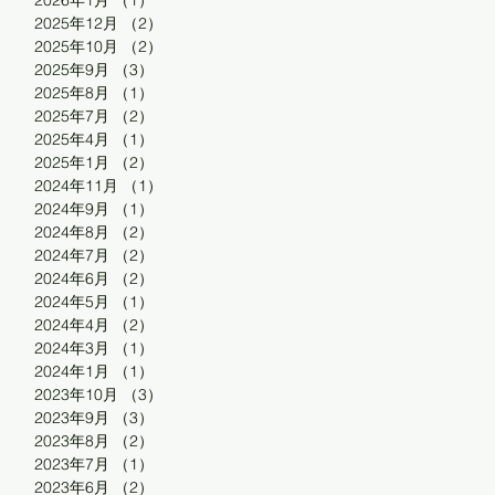
2026年1月
（1）
1件の記事
2025年12月
（2）
2件の記事
2025年10月
（2）
2件の記事
2025年9月
（3）
3件の記事
2025年8月
（1）
1件の記事
2025年7月
（2）
2件の記事
2025年4月
（1）
1件の記事
2025年1月
（2）
2件の記事
2024年11月
（1）
1件の記事
2024年9月
（1）
1件の記事
2024年8月
（2）
2件の記事
2024年7月
（2）
2件の記事
2024年6月
（2）
2件の記事
2024年5月
（1）
1件の記事
2024年4月
（2）
2件の記事
2024年3月
（1）
1件の記事
2024年1月
（1）
1件の記事
2023年10月
（3）
3件の記事
2023年9月
（3）
3件の記事
2023年8月
（2）
2件の記事
2023年7月
（1）
1件の記事
2023年6月
（2）
2件の記事