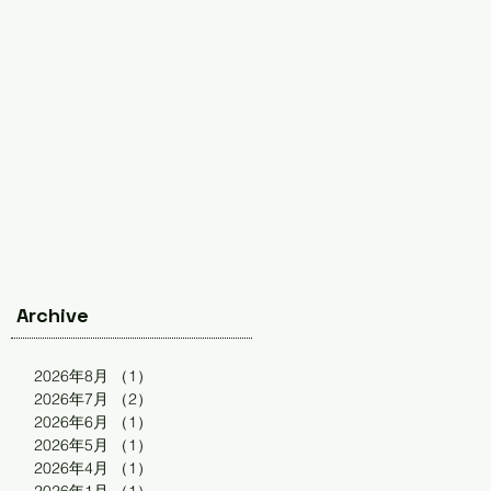
、
Archive
2026年8月
（1）
1件の記事
2026年7月
（2）
2件の記事
2026年6月
（1）
1件の記事
2026年5月
（1）
1件の記事
2026年4月
（1）
1件の記事