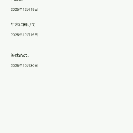
2025年12月19日
年末に向けて
2025年12月16日
、
箸休めの。
料
2025年10月30日
ト
.