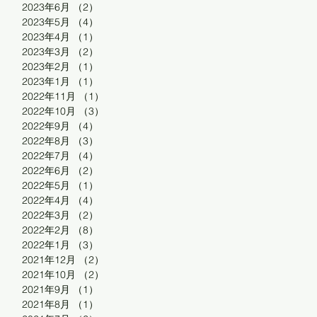
2023年6月
（2）
2件の記事
2023年5月
（4）
4件の記事
2023年4月
（1）
1件の記事
2023年3月
（2）
2件の記事
2023年2月
（1）
1件の記事
2023年1月
（1）
1件の記事
2022年11月
（1）
1件の記事
2022年10月
（3）
3件の記事
2022年9月
（4）
4件の記事
2022年8月
（3）
3件の記事
2022年7月
（4）
4件の記事
2022年6月
（2）
2件の記事
2022年5月
（1）
1件の記事
2022年4月
（4）
4件の記事
2022年3月
（2）
2件の記事
2022年2月
（8）
8件の記事
2022年1月
（3）
3件の記事
2021年12月
（2）
2件の記事
2021年10月
（2）
2件の記事
2021年9月
（1）
1件の記事
2021年8月
（1）
1件の記事