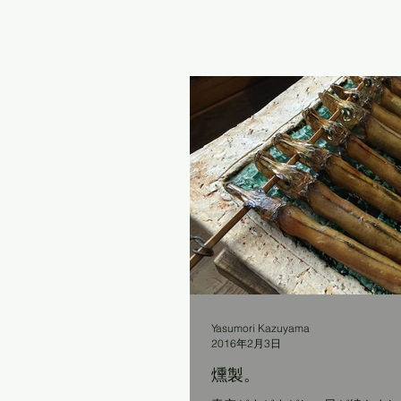
Yasumori Kazuyama
2016年2月3日
燻製。