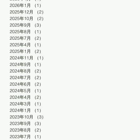
2026年1月
（1）
1件の記事
2025年12月
（2）
2件の記事
2025年10月
（2）
2件の記事
2025年9月
（3）
3件の記事
2025年8月
（1）
1件の記事
2025年7月
（2）
2件の記事
2025年4月
（1）
1件の記事
2025年1月
（2）
2件の記事
2024年11月
（1）
1件の記事
2024年9月
（1）
1件の記事
2024年8月
（2）
2件の記事
2024年7月
（2）
2件の記事
2024年6月
（2）
2件の記事
2024年5月
（1）
1件の記事
2024年4月
（2）
2件の記事
2024年3月
（1）
1件の記事
2024年1月
（1）
1件の記事
2023年10月
（3）
3件の記事
2023年9月
（3）
3件の記事
2023年8月
（2）
2件の記事
2023年7月
（1）
1件の記事