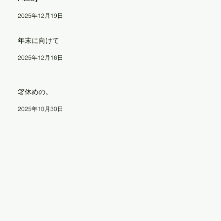
2025年12月19日
年末に向けて
2025年12月16日
箸休めの。
2025年10月30日
レ