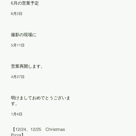
6月の営業予定
6月2日
撮影の現場に
5月11日
営業再開します。
4月27日
大
.
明けましておめでとうございま
す。
1月4日
【12/24、12/25 Christmas
Pizza】