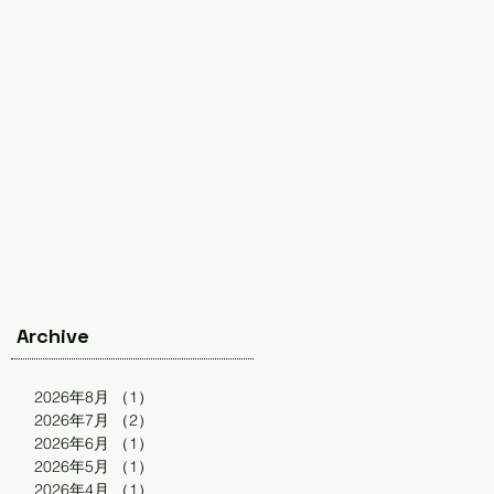
Archive
2026年8月
（1）
1件の記事
2026年7月
（2）
2件の記事
2026年6月
（1）
1件の記事
2026年5月
（1）
1件の記事
2026年4月
（1）
1件の記事