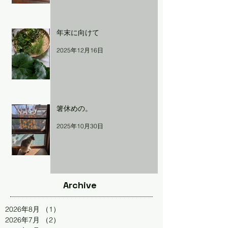
年末に向けて
2025年12月16日
箸休めの。
2025年10月30日
Archive
2026年8月
（1）
1件の記事
2026年7月
（2）
2件の記事