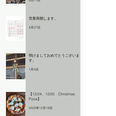
5月11日
営業再開します。
4月27日
明けましておめでとうございま
す。
1月4日
【12/24、12/25 Christmas
Pizza】
2025年12月19日