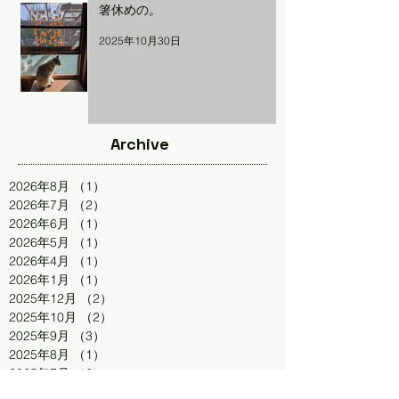
箸休めの。
2025年10月30日
Archive
2026年8月
（1）
1件の記事
2026年7月
（2）
2件の記事
2026年6月
（1）
1件の記事
2026年5月
（1）
1件の記事
2026年4月
（1）
1件の記事
2026年1月
（1）
1件の記事
2025年12月
（2）
2件の記事
2025年10月
（2）
2件の記事
2025年9月
（3）
3件の記事
2025年8月
（1）
1件の記事
2025年7月
（2）
2件の記事
2025年4月
（1）
1件の記事