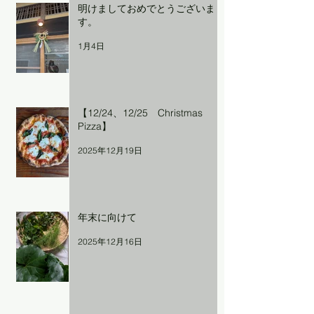
明けましておめでとうございま
す。
1月4日
【12/24、12/25 Christmas
Pizza】
2025年12月19日
年末に向けて
2025年12月16日