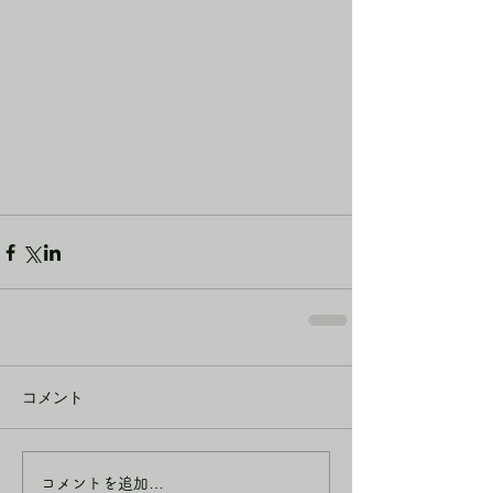
コメント
コメントを追加…