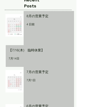
Posts
8月の営業予定
4 日前
【7/16(木) 臨時休業】
7月14日
7月の営業予定
7月1日
6月の営業予定