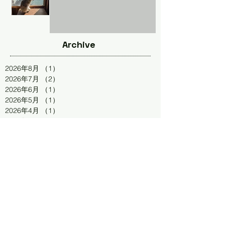
Archive
2026年8月
（1）
1件の記事
2026年7月
（2）
2件の記事
2026年6月
（1）
1件の記事
2026年5月
（1）
1件の記事
2026年4月
（1）
1件の記事
2026年1月
（1）
1件の記事
2025年12月
（2）
2件の記事
2025年10月
（2）
2件の記事
2025年9月
（3）
3件の記事
2025年8月
（1）
1件の記事
2025年7月
（2）
2件の記事
2025年4月
（1）
1件の記事
2025年1月
（2）
2件の記事
2024年11月
（1）
1件の記事
2024年9月
（1）
1件の記事