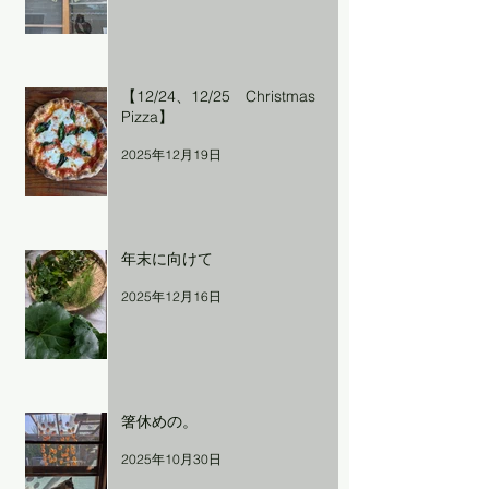
【12/24、12/25 Christmas
Pizza】
2025年12月19日
年末に向けて
2025年12月16日
箸休めの。
2025年10月30日