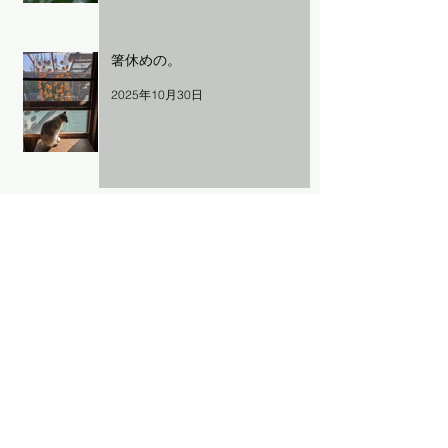
箸休めの。
2025年10月30日
Archive
2026年8月
（1）
1件の記事
2026年7月
（2）
2件の記事
2026年6月
（1）
1件の記事
2026年5月
（1）
1件の記事
2026年4月
（1）
1件の記事
2026年1月
（1）
1件の記事
2025年12月
（2）
2件の記事
2025年10月
（2）
2件の記事
2025年9月
（3）
3件の記事
2025年8月
（1）
1件の記事