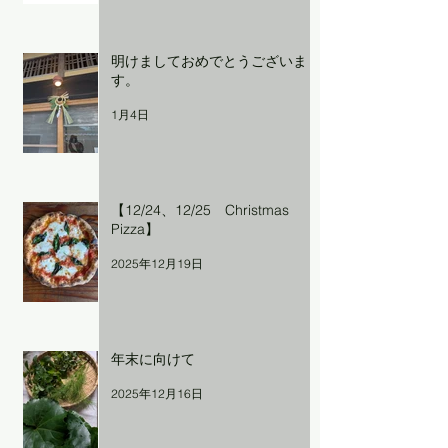
明けましておめでとうございま
す。
1月4日
【12/24、12/25 Christmas
Pizza】
2025年12月19日
年末に向けて
2025年12月16日