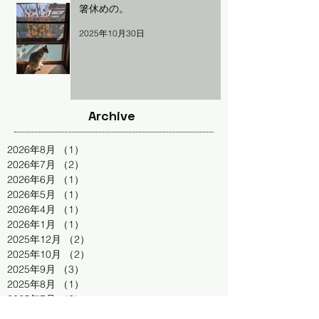
箸休めの。
2025年10月30日
Archive
2026年8月
（1）
1件の記事
2026年7月
（2）
2件の記事
2026年6月
（1）
1件の記事
2026年5月
（1）
1件の記事
2026年4月
（1）
1件の記事
2026年1月
（1）
1件の記事
2025年12月
（2）
2件の記事
2025年10月
（2）
2件の記事
2025年9月
（3）
3件の記事
2025年8月
（1）
1件の記事
2025年7月
（2）
2件の記事
2025年4月
（1）
1件の記事