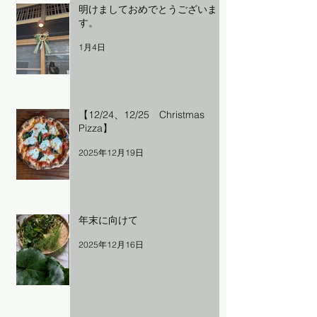
明けましておめでとうございま
す。
1月4日
【12/24、12/25 Christmas
Pizza】
2025年12月19日
年末に向けて
2025年12月16日