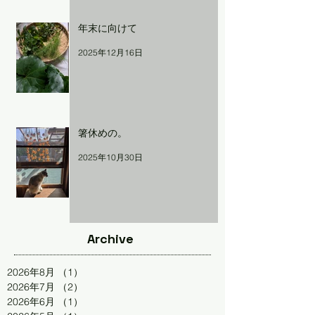
年末に向けて
2025年12月16日
箸休めの。
2025年10月30日
Archive
2026年8月
（1）
1件の記事
2026年7月
（2）
2件の記事
2026年6月
（1）
1件の記事