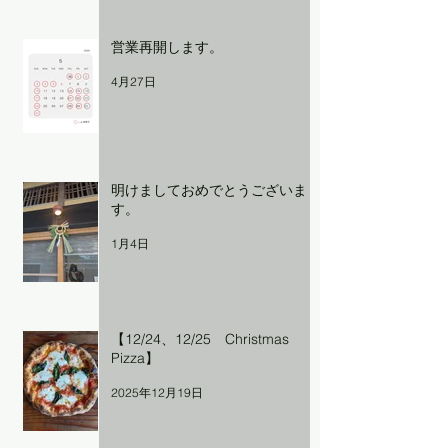
営業再開します。
4月27日
明けましておめでとうございま
す。
1月4日
【12/24、12/25 Christmas
Pizza】
2025年12月19日