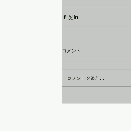
コメント
コメントを追加…