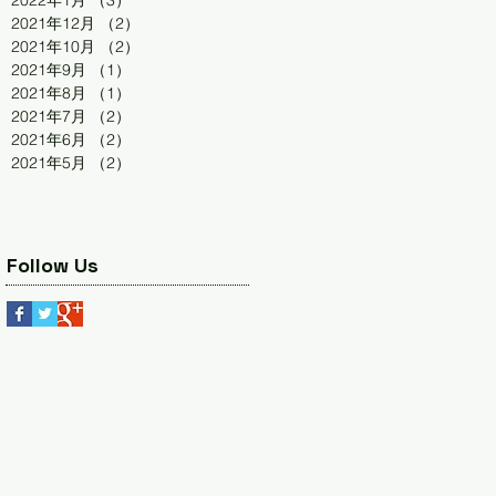
2022年1月
（3）
3件の記事
2021年12月
（2）
2件の記事
2021年10月
（2）
2件の記事
2021年9月
（1）
1件の記事
2021年8月
（1）
1件の記事
2021年7月
（2）
2件の記事
2021年6月
（2）
2件の記事
2021年5月
（2）
2件の記事
Follow Us