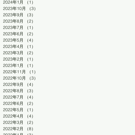
2024年1月
（1）
1件の記事
2023年10月
（3）
3件の記事
2023年9月
（3）
3件の記事
2023年8月
（2）
2件の記事
2023年7月
（1）
1件の記事
2023年6月
（2）
2件の記事
2023年5月
（4）
4件の記事
2023年4月
（1）
1件の記事
2023年3月
（2）
2件の記事
2023年2月
（1）
1件の記事
2023年1月
（1）
1件の記事
2022年11月
（1）
1件の記事
2022年10月
（3）
3件の記事
2022年9月
（4）
4件の記事
2022年8月
（3）
3件の記事
2022年7月
（4）
4件の記事
2022年6月
（2）
2件の記事
2022年5月
（1）
1件の記事
2022年4月
（4）
4件の記事
2022年3月
（2）
2件の記事
2022年2月
（8）
8件の記事