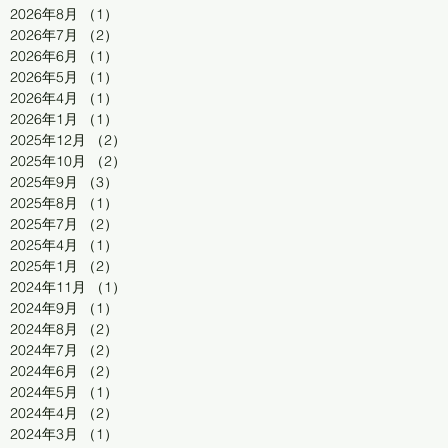
2026年8月
（1）
1件の記事
2026年7月
（2）
2件の記事
2026年6月
（1）
1件の記事
2026年5月
（1）
1件の記事
2026年4月
（1）
1件の記事
2026年1月
（1）
1件の記事
2025年12月
（2）
2件の記事
2025年10月
（2）
2件の記事
2025年9月
（3）
3件の記事
2025年8月
（1）
1件の記事
2025年7月
（2）
2件の記事
2025年4月
（1）
1件の記事
2025年1月
（2）
2件の記事
2024年11月
（1）
1件の記事
2024年9月
（1）
1件の記事
2024年8月
（2）
2件の記事
2024年7月
（2）
2件の記事
2024年6月
（2）
2件の記事
2024年5月
（1）
1件の記事
2024年4月
（2）
2件の記事
2024年3月
（1）
1件の記事