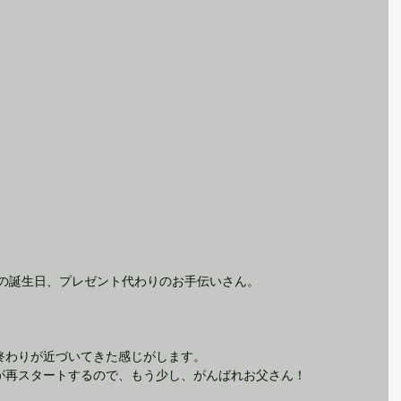
んの誕生日、プレゼント代わりのお手伝いさん。
終わりが近づいてきた感じがします。
が再スタートするので、もう少し、がんばれお父さん！