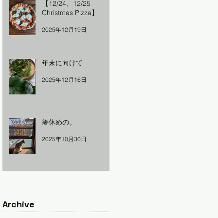
【12/24、12/25
Christmas Pizza】
2025年12月19日
年末に向けて
2025年12月16日
箸休めの。
2025年10月30日
Archive