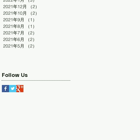
2022年1月
（3）
3件の記事
2021年12月
（2）
2件の記事
2021年10月
（2）
2件の記事
2021年9月
（1）
1件の記事
2021年8月
（1）
1件の記事
2021年7月
（2）
2件の記事
2021年6月
（2）
2件の記事
2021年5月
（2）
2件の記事
Follow Us