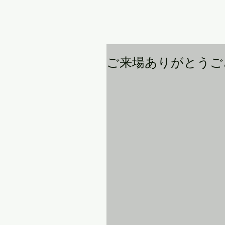
ご来場ありがとうご