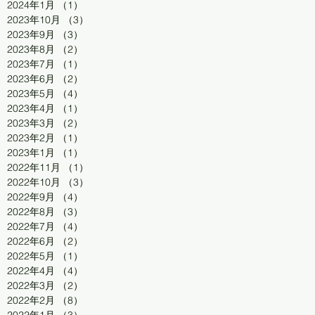
2024年1月
（1）
1件の記事
2023年10月
（3）
3件の記事
2023年9月
（3）
3件の記事
2023年8月
（2）
2件の記事
2023年7月
（1）
1件の記事
2023年6月
（2）
2件の記事
2023年5月
（4）
4件の記事
2023年4月
（1）
1件の記事
2023年3月
（2）
2件の記事
2023年2月
（1）
1件の記事
2023年1月
（1）
1件の記事
2022年11月
（1）
1件の記事
2022年10月
（3）
3件の記事
2022年9月
（4）
4件の記事
2022年8月
（3）
3件の記事
2022年7月
（4）
4件の記事
2022年6月
（2）
2件の記事
2022年5月
（1）
1件の記事
2022年4月
（4）
4件の記事
2022年3月
（2）
2件の記事
2022年2月
（8）
8件の記事