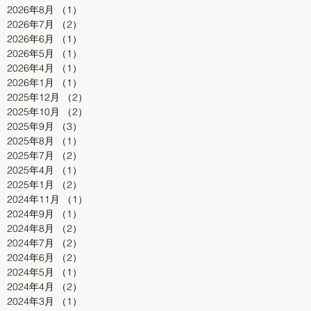
2026年8月
（1）
1件の記事
2026年7月
（2）
2件の記事
2026年6月
（1）
1件の記事
2026年5月
（1）
1件の記事
2026年4月
（1）
1件の記事
2026年1月
（1）
1件の記事
2025年12月
（2）
2件の記事
2025年10月
（2）
2件の記事
2025年9月
（3）
3件の記事
2025年8月
（1）
1件の記事
2025年7月
（2）
2件の記事
2025年4月
（1）
1件の記事
2025年1月
（2）
2件の記事
2024年11月
（1）
1件の記事
2024年9月
（1）
1件の記事
2024年8月
（2）
2件の記事
2024年7月
（2）
2件の記事
2024年6月
（2）
2件の記事
2024年5月
（1）
1件の記事
2024年4月
（2）
2件の記事
2024年3月
（1）
1件の記事