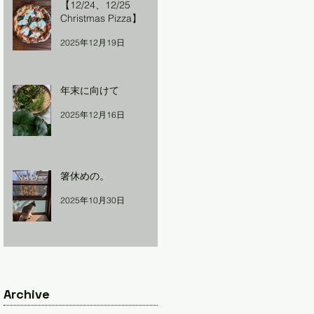
【12/24、12/25
Christmas Pizza】
2025年12月19日
年末に向けて
2025年12月16日
箸休めの。
2025年10月30日
Archive