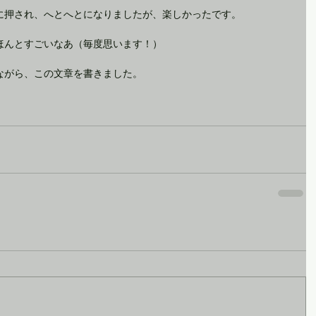
に押され、へとへとになりましたが、楽しかったです。
ほんとすごいなあ（毎度思います！）
ながら、この文章を書きました。 