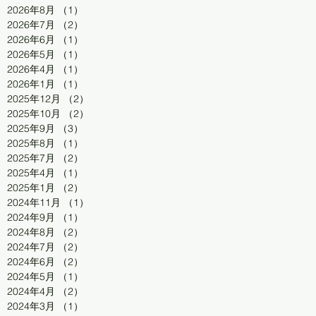
2026年8月
（1）
1件の記事
2026年7月
（2）
2件の記事
2026年6月
（1）
1件の記事
2026年5月
（1）
1件の記事
2026年4月
（1）
1件の記事
2026年1月
（1）
1件の記事
2025年12月
（2）
2件の記事
2025年10月
（2）
2件の記事
2025年9月
（3）
3件の記事
2025年8月
（1）
1件の記事
2025年7月
（2）
2件の記事
2025年4月
（1）
1件の記事
2025年1月
（2）
2件の記事
2024年11月
（1）
1件の記事
2024年9月
（1）
1件の記事
2024年8月
（2）
2件の記事
2024年7月
（2）
2件の記事
2024年6月
（2）
2件の記事
2024年5月
（1）
1件の記事
2024年4月
（2）
2件の記事
2024年3月
（1）
1件の記事