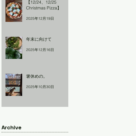
【12/24、12/25
Christmas Pizza】
2025年12月19日
年末に向けて
2025年12月16日
箸休めの。
2025年10月30日
Archive