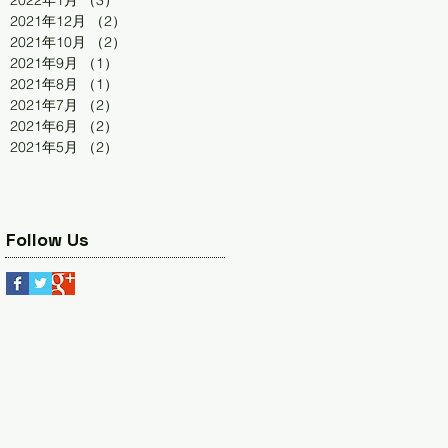
2022年1月
（3）
3件の記事
2021年12月
（2）
2件の記事
2021年10月
（2）
2件の記事
2021年9月
（1）
1件の記事
2021年8月
（1）
1件の記事
2021年7月
（2）
2件の記事
2021年6月
（2）
2件の記事
2021年5月
（2）
2件の記事
Follow Us