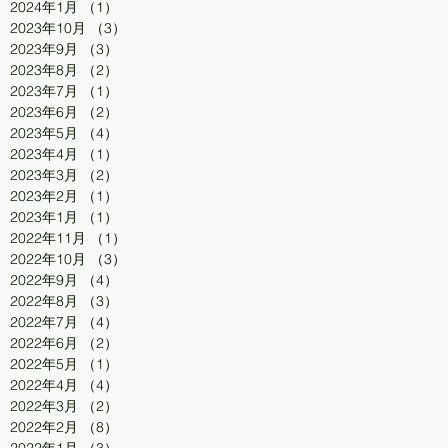
2024年1月
（1）
1件の記事
2023年10月
（3）
3件の記事
2023年9月
（3）
3件の記事
2023年8月
（2）
2件の記事
2023年7月
（1）
1件の記事
2023年6月
（2）
2件の記事
2023年5月
（4）
4件の記事
2023年4月
（1）
1件の記事
2023年3月
（2）
2件の記事
2023年2月
（1）
1件の記事
2023年1月
（1）
1件の記事
2022年11月
（1）
1件の記事
2022年10月
（3）
3件の記事
2022年9月
（4）
4件の記事
2022年8月
（3）
3件の記事
2022年7月
（4）
4件の記事
2022年6月
（2）
2件の記事
2022年5月
（1）
1件の記事
2022年4月
（4）
4件の記事
2022年3月
（2）
2件の記事
2022年2月
（8）
8件の記事