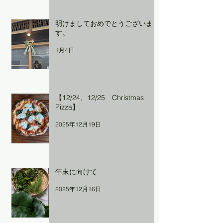
明けましておめでとうございま
す。
1月4日
【12/24、12/25 Christmas
Pizza】
2025年12月19日
年末に向けて
2025年12月16日