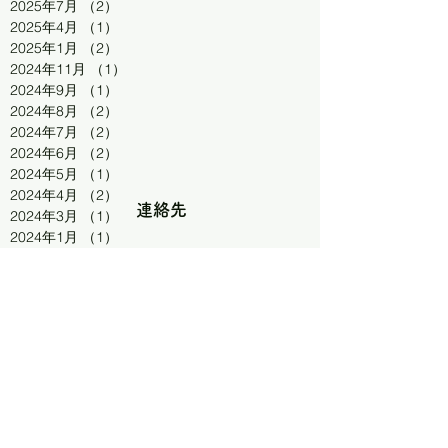
2025年7月
（2）
2件の記事
2025年4月
（1）
1件の記事
2025年1月
（2）
2件の記事
2024年11月
（1）
1件の記事
2024年9月
（1）
1件の記事
2024年8月
（2）
2件の記事
2024年7月
（2）
2件の記事
2024年6月
（2）
2件の記事
2024年5月
（1）
1件の記事
2024年4月
（2）
2件の記事
連絡先
2024年3月
（1）
1件の記事
2024年1月
（1）
1件の記事
2023年10月
（3）
3件の記事
080-7484-3355
2023年9月
（3）
3件の記事
2023年8月
（2）
2件の記事
2023年7月
（1）
1件の記事
kazu-312
2023年6月
（2）
2件の記事
2023年5月
（4）
4件の記事
@ginzan-tv.ne.jp
2023年4月
（1）
1件の記事
2023年3月
（2）
2件の記事
FOLLOW US
2023年2月
（1）
1件の記事
2023年1月
（1）
1件の記事