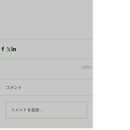
コメント
コメントを追加…