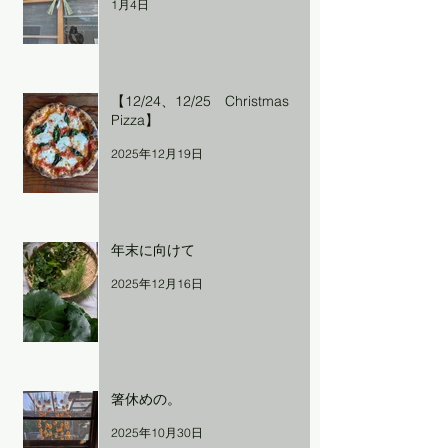
1月4日
【12/24、12/25 Christmas
Pizza】
2025年12月19日
年末に向けて
2025年12月16日
箸休めの。
2025年10月30日