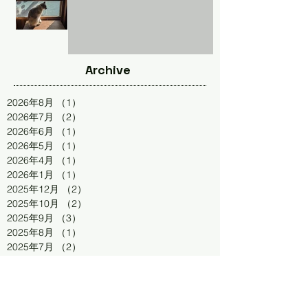
Archive
2026年8月
（1）
1件の記事
2026年7月
（2）
2件の記事
2026年6月
（1）
1件の記事
2026年5月
（1）
1件の記事
2026年4月
（1）
1件の記事
2026年1月
（1）
1件の記事
2025年12月
（2）
2件の記事
2025年10月
（2）
2件の記事
2025年9月
（3）
3件の記事
2025年8月
（1）
1件の記事
2025年7月
（2）
2件の記事
2025年4月
（1）
1件の記事
2025年1月
（2）
2件の記事
2024年11月
（1）
1件の記事
2024年9月
（1）
1件の記事