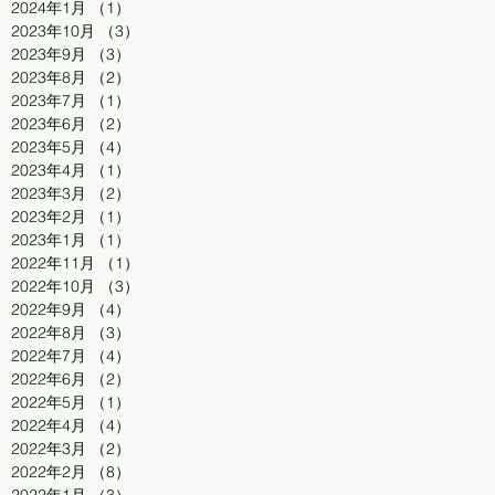
2024年1月
（1）
1件の記事
2023年10月
（3）
3件の記事
2023年9月
（3）
3件の記事
2023年8月
（2）
2件の記事
2023年7月
（1）
1件の記事
2023年6月
（2）
2件の記事
2023年5月
（4）
4件の記事
2023年4月
（1）
1件の記事
2023年3月
（2）
2件の記事
2023年2月
（1）
1件の記事
2023年1月
（1）
1件の記事
2022年11月
（1）
1件の記事
2022年10月
（3）
3件の記事
2022年9月
（4）
4件の記事
2022年8月
（3）
3件の記事
2022年7月
（4）
4件の記事
2022年6月
（2）
2件の記事
2022年5月
（1）
1件の記事
2022年4月
（4）
4件の記事
2022年3月
（2）
2件の記事
2022年2月
（8）
8件の記事