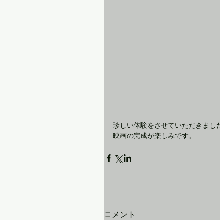
珍しい体験をさせていただきまし
映画の完成が楽しみです。
コメント