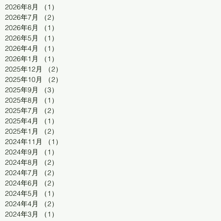
2026年8月
（1）
1件の記事
2026年7月
（2）
2件の記事
2026年6月
（1）
1件の記事
2026年5月
（1）
1件の記事
2026年4月
（1）
1件の記事
2026年1月
（1）
1件の記事
2025年12月
（2）
2件の記事
2025年10月
（2）
2件の記事
2025年9月
（3）
3件の記事
2025年8月
（1）
1件の記事
2025年7月
（2）
2件の記事
2025年4月
（1）
1件の記事
2025年1月
（2）
2件の記事
2024年11月
（1）
1件の記事
2024年9月
（1）
1件の記事
2024年8月
（2）
2件の記事
2024年7月
（2）
2件の記事
2024年6月
（2）
2件の記事
2024年5月
（1）
1件の記事
2024年4月
（2）
2件の記事
2024年3月
（1）
1件の記事