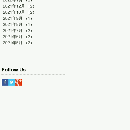
2022年1月
（3）
3件の記事
2021年12月
（2）
2件の記事
2021年10月
（2）
2件の記事
2021年9月
（1）
1件の記事
2021年8月
（1）
1件の記事
2021年7月
（2）
2件の記事
2021年6月
（2）
2件の記事
2021年5月
（2）
2件の記事
Follow Us