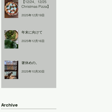
【12/24、12/25
Christmas Pizza】
2025年12月19日
年末に向けて
2025年12月16日
箸休めの。
2025年10月30日
Archive